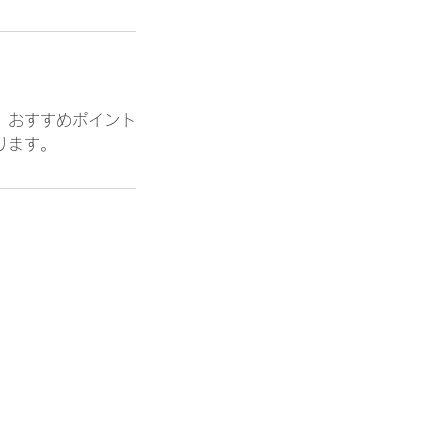
、おすすめポイント
ります。