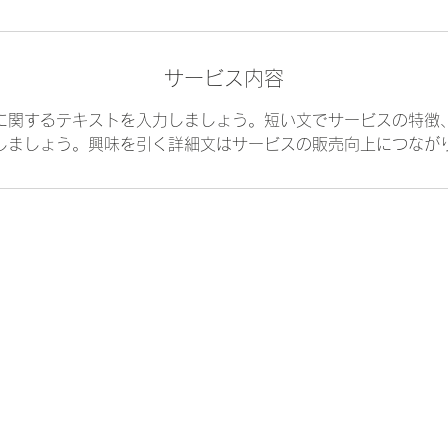
サービス内容
に関するテキストを入力しましょう。短い文でサービスの特徴
しましょう。興味を引く詳細文はサービスの販売向上につなが