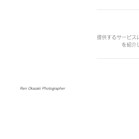
提供するサービス
を紹介
Ren Okazaki Photographer