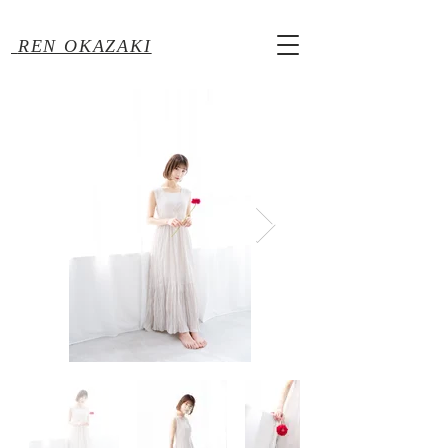
REN OKAZAKI